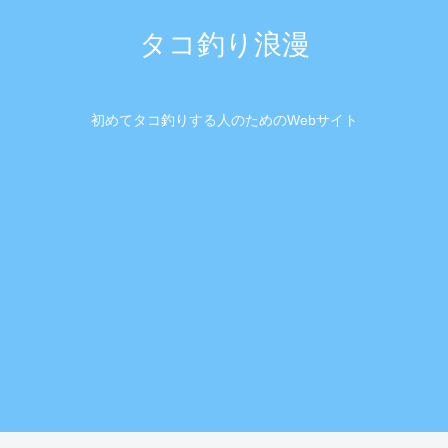
タコ釣り浪漫
初めてタコ釣りする人のためのWebサイト