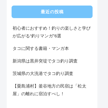
最近の投稿
初心者におすすめ！釣りの楽しさと学び
が広がる“釣りマンガ”6選
タコに関する書籍・マンガ本
新潟県は黒井突堤でタコ釣り調査
茨城県の大洗港でタコ釣り調査
【粟島浦村】釜谷地方の民宿は「松太
屋」の離れに宿泊すべし！